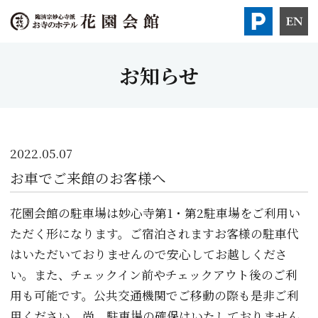
お知らせ
2022.05.07
お車でご来館のお客様へ
花園会館の駐車場は妙心寺第1・第2駐車場をご利用い
ただく形になります。ご宿泊されますお客様の駐車代
はいただいておりませんので安心してお越しくださ
い。また、チェックイン前やチェックアウト後のご利
用も可能です。公共交通機関でご移動の際も是非ご利
用ください。尚、駐車場の確保はいたしておりません