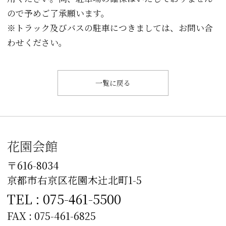
ので予めご了承願います。
※トラック及びバスの駐車につきましては、お問い合
わせください。
一覧に戻る
花園会館
〒616-8034
京都市右京区花園木辻󠄀北町1-5
TEL : 075-461-5500
FAX : 075-461-6825