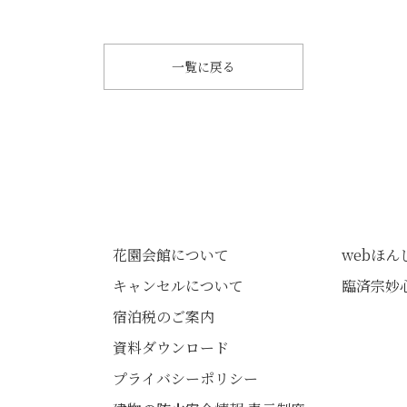
一覧に戻る
花園会館について
webほ
キャンセルについて
臨済宗妙
宿泊税のご案内
資料ダウンロード
プライバシーポリシー