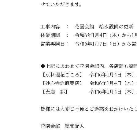
せていただきます。
工事内容 ： 花園会館 給水設備の更新
休業期間 ： 令和6年1月4日（木）から1
営業再開日： 令和6年1月7日（日）から
◆上記にあわせて花園会館内、各店舗も臨
【京料理花ごころ】 令和6年1月4日（木
【妙心寺派直売店】 令和6年1月4日（木
【売店 都】 令和6年1月4日（木）
皆様には大変ご不便とご迷惑をおかけいた
花園会館 総支配人