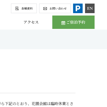
各種資料
お問い合わせ
アクセス
ご宿泊予約
がら下記のとおり、花園会館は臨時休業とさ