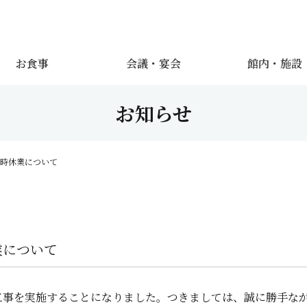
お食事
会議・宴会
館内・施設
お知らせ
時休業について
業について
工事を実施することになりました。つきましては、誠に勝手な