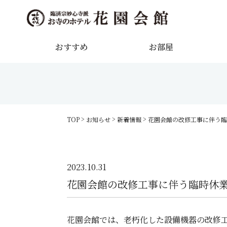
おすすめ
お部屋
TOP
お知らせ
新着情報
花園会館の改修工事に伴う臨
2023.10.31
花園会館の改修工事に伴う臨時休
花園会館では、老朽化した設備機器の改修