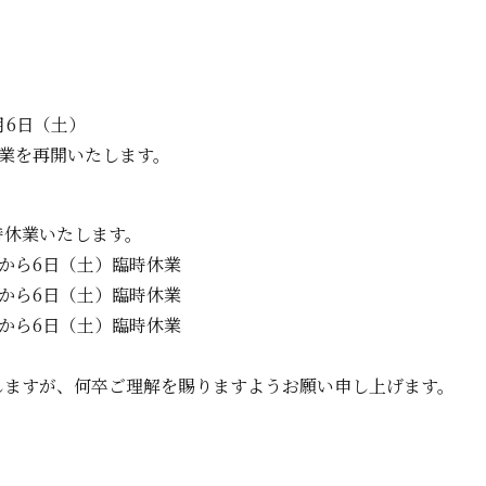
月6日（土）
営業を再開いたします。
時休業いたします。
）から6日（土）臨時休業
）から6日（土）臨時休業
から6日（土）臨時休業
しますが、何卒ご理解を賜りますようお願い申し上げます。