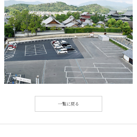
一覧に戻る