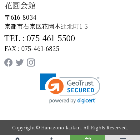
花園会館
〒616-8034
京都市右京区花園木辻󠄀北町1-5
TEL : 075-461-5500
FAX : 075-461-6825
Copyright © Hanazono-kaikan. All Rights Reserved.