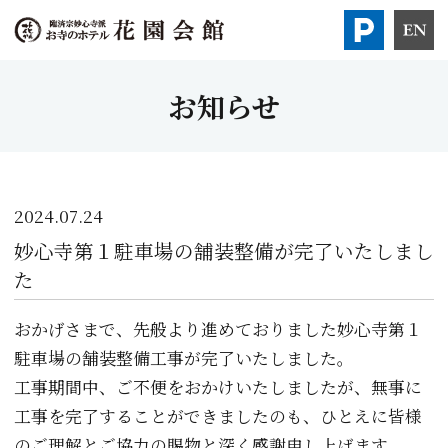
お知らせ
2024.07.24
妙心寺第１駐車場の舗装整備が完了いたしまし
た
おかげさまで、先般より進めておりました妙心寺第１
駐車場の舗装整備工事が完了いたしました。
工事期間中、ご不便をおかけいたしましたが、無事に
工事を完了することができましたのも、ひとえに皆様
のご理解とご協力の賜物と深く感謝申し上げます。