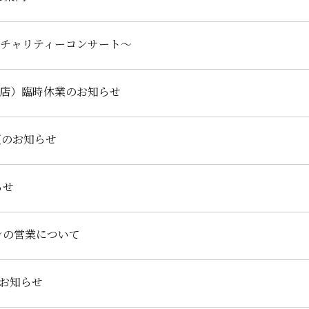
チャリティーコンサート～
店）臨時休業のお知らせ
更のお知らせ
らせ
ンの営業について
お知らせ