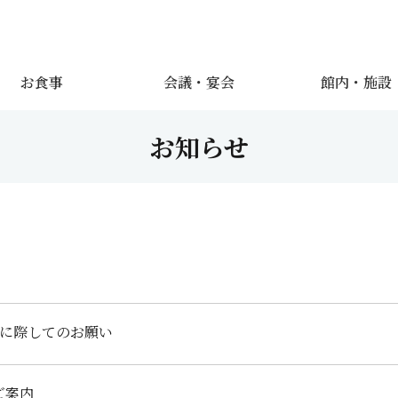
お食事
会議・宴会
館内・施設
お知らせ
に際してのお願い
ご案内