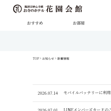
おすすめ
お部屋
TOP
お知らせ
新着情報
モバイルバッテリーに利用
2026.07.14
LINEメンバーズカードの
2026.07.01