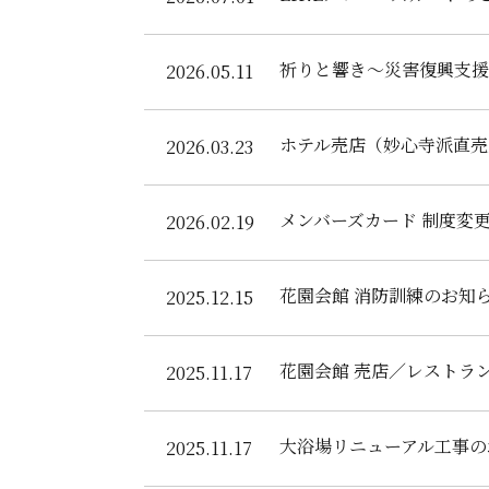
祈りと響き～災害復興支援
2026.05.11
ホテル売店（妙心寺派直売
2026.03.23
メンバーズカード 制度変
2026.02.19
花園会館 消防訓練のお知
2025.12.15
花園会館 売店／レストラ
2025.11.17
大浴場リニューアル工事の
2025.11.17