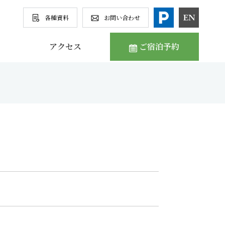
各種資料
お問い合わせ
アクセス
ご宿泊予約